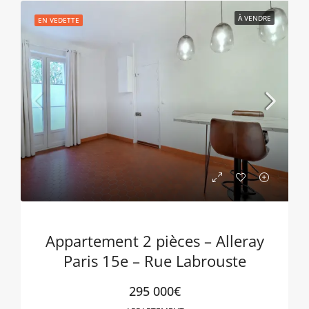
À VENDRE
EN VEDETTE
Appartement 2 pièces – Alleray
Paris 15e – Rue Labrouste
295 000€