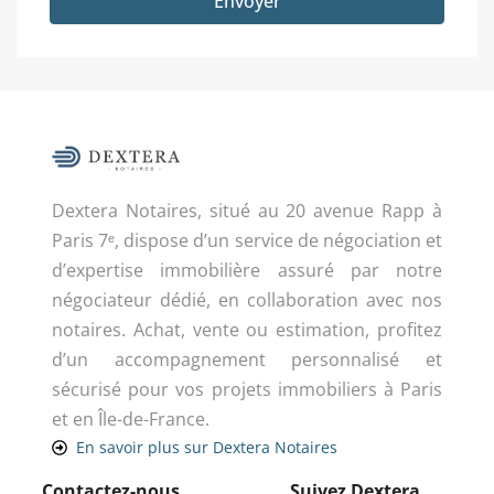
Envoyer
Dextera Notaires, situé au 20 avenue Rapp à
Paris 7ᵉ, dispose d’un service de négociation et
d’expertise immobilière assuré par notre
négociateur dédié, en collaboration avec nos
notaires. Achat, vente ou estimation, profitez
d’un accompagnement personnalisé et
sécurisé pour vos projets immobiliers à Paris
et en Île-de-France.
En savoir plus sur Dextera Notaires
Contactez-nous
Suivez Dextera