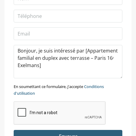
En soumettant ce formulaire, j'accepte
Conditions
d'utilisation