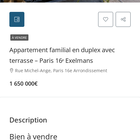
À VENDRE
Appartement familial en duplex avec
terrasse – Paris 16ᵉ Exelmans
Rue Michel-Ange, Paris 16e Arrondissement
1 650 000€
Description
Bien à vendre