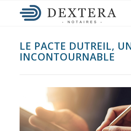
LE PACTE DUTREIL, U
INCONTOURNABLE