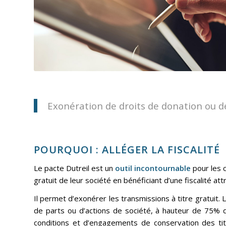
Exonération de droits de donation ou d
POURQUOI : ALLÉGER LA FISCALITÉ
Le pacte Dutreil est un
outil incontournable
pour les c
gratuit de leur société en bénéficiant d’une fiscalité att
Il permet d’exonérer les transmissions à titre gratuit.
de parts ou d’actions de société, à hauteur de 75% 
conditions et d’engagements de conservation des titr