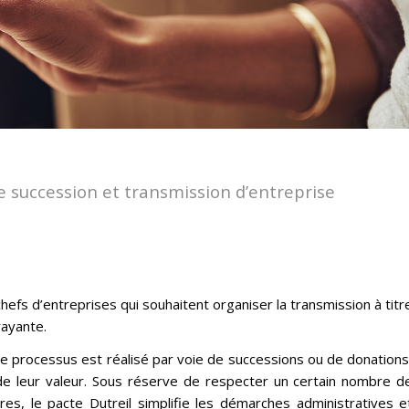
e succession et transmission d’entreprise
hefs d’entreprises qui souhaitent organiser la transmission à titr
rayante.
 Le processus est réalisé par voie de successions ou de donations
de leur valeur. Sous réserve de respecter un certain nombre d
es, le pacte Dutreil simplifie les démarches administratives e