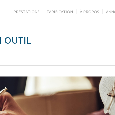
PRESTATIONS
TARIFICATION
À PROPOS
ANN
N OUTIL