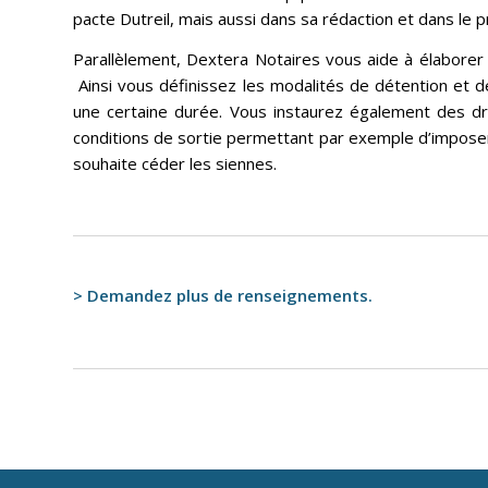
pacte Dutreil, mais aussi dans sa rédaction et dans le p
Parallèlement, Dextera Notaires vous aide à élaborer
Ainsi vous définissez les modalités de détention et d
une certaine durée. Vous instaurez également des dro
conditions de sortie permettant par exemple d’imposer
souhaite céder les siennes.
> Demandez plus de renseignements.